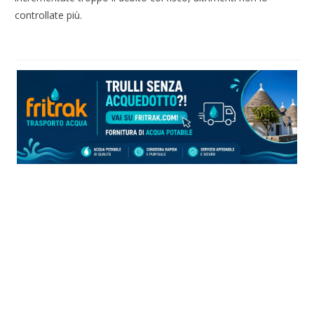
controllate più.