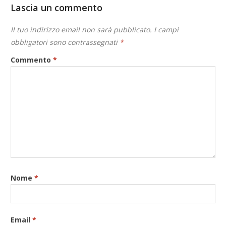
Lascia un commento
Il tuo indirizzo email non sarà pubblicato.
I campi
obbligatori sono contrassegnati
*
Commento
*
Nome
*
Email
*