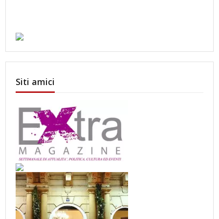
Siti amici