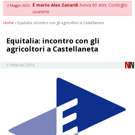
È morto Alex Zanardi
Aveva 60 anni. Cordoglio
2 Maggio 2026
unanime
Home
»
Equitalia: incontro con gli agricoltori a Castellaneta
Equitalia: incontro con gli
agricoltori a Castellaneta
1 Febbraio 2014