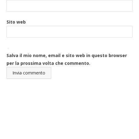
Sito web
Salva il mio nome, email e sito web in questo browser
per la prossima volta che commento.