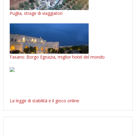
Puglia, strage di viaggiatori
Fasano: Borgo Egnazia, miglior hotel del mondo
La legge di stabilità e il gioco online