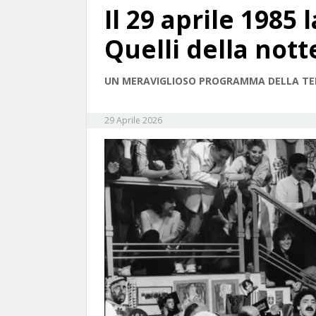
Il 29 aprile 1985
Quelli della nott
UN MERAVIGLIOSO PROGRAMMA DELLA TEL
29 Aprile 2026