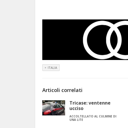
ITALIA
Articoli correlati
Tricase: ventenne
ucciso
ACCOLTELLATO AL CULMINE DI
UNA LITE