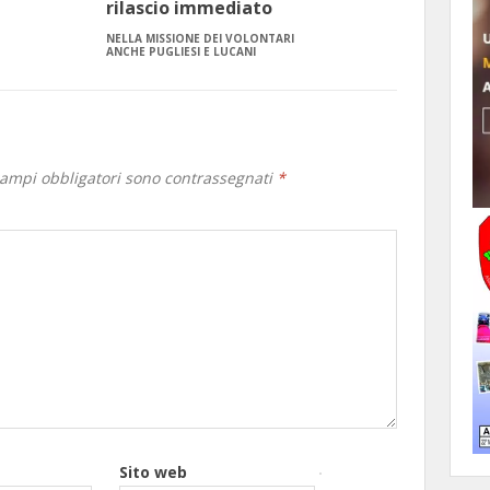
rilascio immediato
NELLA MISSIONE DEI VOLONTARI
ANCHE PUGLIESI E LUCANI
campi obbligatori sono contrassegnati
*
Sito web