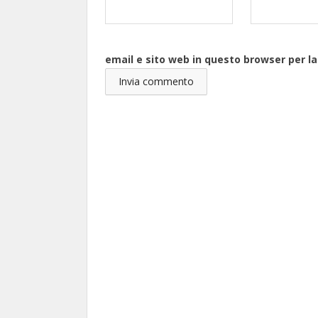
email e sito web in questo browser per 