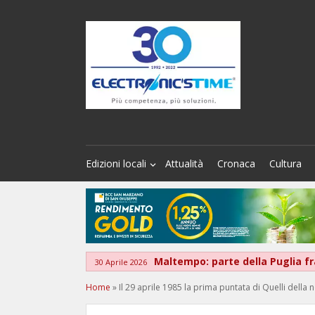
Edizioni locali
Attualità
Cronaca
Cultura
Maltempo: parte della Puglia fra
30 Aprile 2026
Home
»
Il 29 aprile 1985 la prima puntata di Quelli della